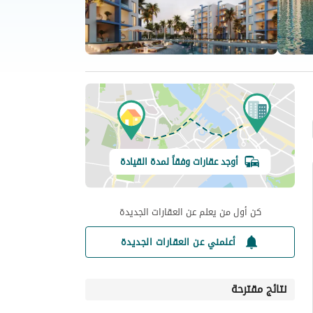
أوجد عقارات وفقاً لمدة القيادة
كن أول من يعلم عن العقارات الجديدة
أعلمني عن العقارات الجديدة
نتائج مقترحة