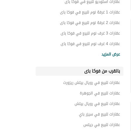
عقارات استوديو للبيع في فوكا باى
عقارات 1 غرفة نوم للبيع في فوكا باى
عقارات 2 غرفة نوم للبيع في فوكا باى
عقارات 3 غرف نوم للبيع في فوكا باى
عقارات 4 غرف نوم للبيع في فوكا باى
شاليهات للبيع في فوكا باى
عرض المزيد
فيلات للبيع في فوكا باى
بالقرب من فوكا باى
شقق فندقية للبيع في فوكا باى
بنتهاوس للبيع في فوكا باى
عقارات للبيع في رويال بيتش ريزورت
تاون هاوس للبيع في فوكا باى
عقارات للبيع في الجوهرة
توين هاوس للبيع في فوكا باى
عقارات للبيع في رويال بيتش
شقق للبيع في فوكا باى
عقارات للبيع في سيزر باي
دوبليكس للبيع في فوكا باى
عقارات للبيع في جيتس
عقارات للبيع في ماونتن فيو الساحل