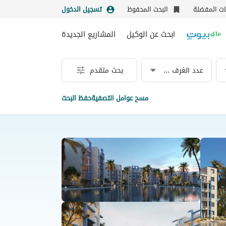
نات المفضلة
البحث المحفوظ
تسجيل الدخول
ابحث عن الوكيل
المشاريع الجديدة
عدد الغرف & الحمامات
بحث متقدم
مسح عوامل التصفية
حفظ البحث