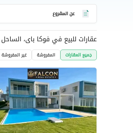
وحراسة على مدار الساعة.
عن المشروع
عقارات للبيع في فوكا باى، الساحل
عقارات
جميع العقارات
المفروشة
غير المفروشة