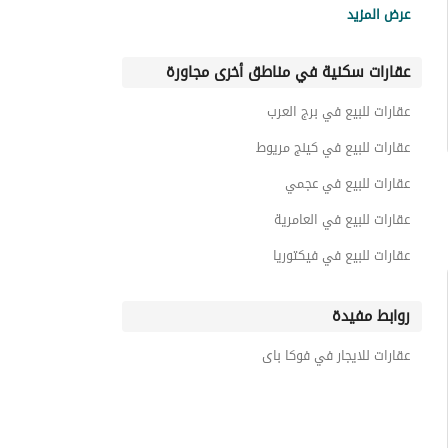
عرض المزيد
عقارات للبيع في سوان ليك
عقارات سكنية في مناطق أخرى مجاورة
عقارات للبيع في راس الحكمة
عقارات للبيع في جيفيرا باى
عقارات للبيع في برج العرب
عقارات للبيع في لاميرا
عقارات للبيع في كينج مريوط
عقارات للبيع في عجمي
عقارات للبيع في العامرية
عقارات للبيع في فيكتوريا
روابط مفيدة
عقارات للايجار في فوكا باى