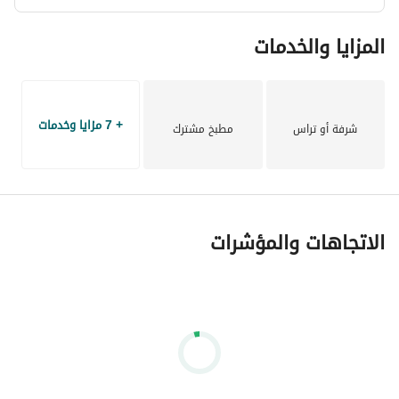
المزايا والخدمات
+ 7 مزايا وخدمات
شرفة أو تراس
مطبخ مشترك
الاتجاهات والمؤشرات