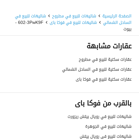
الصفحة الرئيسية
شاليهات للبيع في مطروح
شاليهات للبيع في
الساحل الشمالي
شاليهات للبيع في فوكا باى
602-3PwK9F -
بيوت
عقارات مشابهة
عقارات سكنية للبيع في مطروح
عقارات سكنية للبيع في الساحل الشمالي
عقارات سكنية للبيع في فوكا باى
بالقرب من فوكا باى
شاليهات للبيع في رويال بيتش ريزورت
شاليهات للبيع في الجوهرة
شاليهات للبيع في رويال بيتش