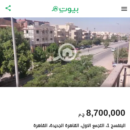
8,700,000
ج.م
البنفسج 1، التجمع الاول، القاهرة الجديدة، القاهرة