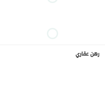
رهن عقاري