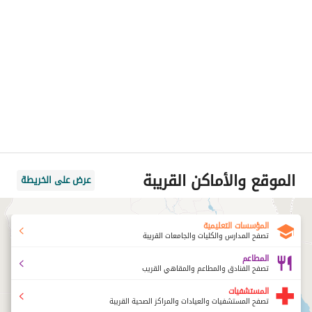
الموقع والأماكن القريبة
عرض على الخريطة
المؤسسات التعليمية
تصفح المدارس والكليات والجامعات القريبة
المطاعم
تصفح الفنادق والمطاعم والمقاهي القريب
المستشفيات
تصفح المستشفيات والعيادات والمراكز الصحية القريبة