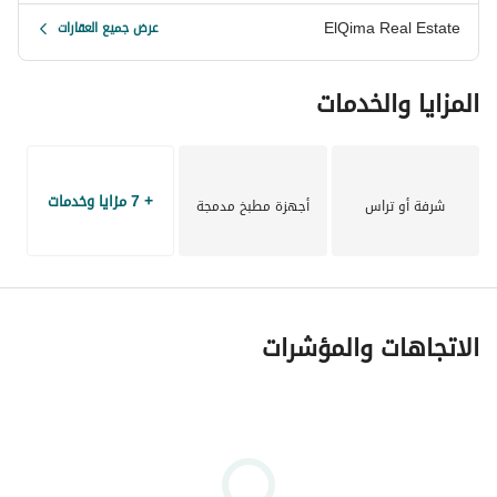
ElQima Real Estate
عرض جميع العقارات
المزايا والخدمات
+ 7 مزايا وخدمات
شرفة أو تراس
أجهزة مطبخ مدمجة
الاتجاهات والمؤشرات