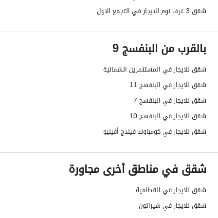
شقق 3 غرف نوم للايجار في التجمع الاول
بالقرب من البنفسج 9
شقق للايجار في المستثمرين الشمالية
شقق للايجار في البنفسج 11
شقق للايجار في البنفسج 7
شقق للايجار في البنفسج 10
شقق للايجار في كومباوند فيلدج أفينيو
شقق في مناطق أخرى مجاورة
شقق للايجار في القطامية
شقق للايجار في شيراتون