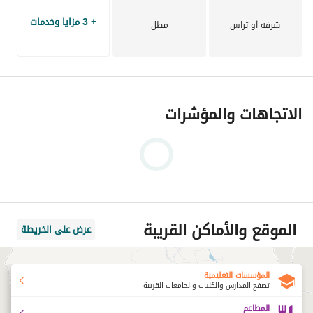
والرقي في قلب القاهرة الجديدة.
+ 3 مزايا وخدمات
شرفة أو تراس
مطل
الاتجاهات والمؤشرات
الموقع والأماكن القريبة
عرض على الخريطة
المؤسسات التعليمية
تصفح المدارس والكليات والجامعات القريبة
المطاعم