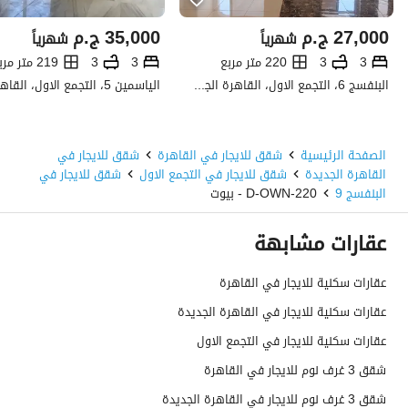
27,000
ج.م
35,000
ج.م
شهرياً
شهرياً
3
3
220 متر مربع
3
3
219 متر مربع
البنفسج 6، التجمع الاول، القاهرة الجديدة، القاهرة
الصفحة الرئيسية
شقق للايجار في القاهرة
شقق للايجار في
القاهرة الجديدة
شقق للايجار في التجمع الاول
شقق للايجار في
البنفسج 9
D-OWN-220 - بيوت
عقارات مشابهة
عقارات سكنية للايجار في القاهرة
عقارات سكنية للايجار في القاهرة الجديدة
عقارات سكنية للايجار في التجمع الاول
شقق 3 غرف نوم للايجار في القاهرة
شقق 3 غرف نوم للايجار في القاهرة الجديدة