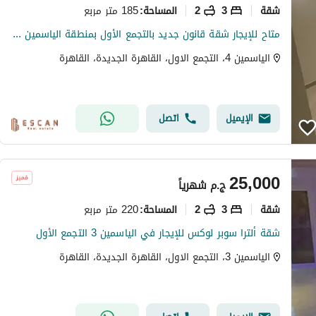
شقة
3
2
185 متر مربع
المساحة
:
متاح للإيجار شقة قانون جديد بالتجمع الأول بمنطقة الياسمين 4 شقة بمساحة 185متر
الياسمين 4، التجمع الاول، القاهرة الجديدة، القاهرة
الإيميل
اتصل
25,000
ج.م
شهرياً
شقة
3
2
220 متر مربع
المساحة
:
شقة ألترا سوبر لوكس للإيجار في الياسمين 3 التجمع الأول
الياسمين 3، التجمع الاول، القاهرة الجديدة، القاهرة