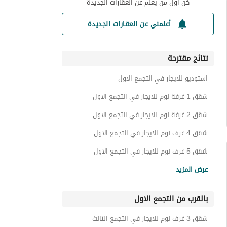
كن أول من يعلم عن العقارات الجديدة
أعلمني عن العقارات الجديدة
نتائج مقترحة
استوديو للايجار في التجمع الاول
شقق 1 غرفة نوم للايجار في التجمع الاول
شقق 2 غرفة نوم للايجار في التجمع الاول
شقق 4 غرف نوم للايجار في التجمع الاول
شقق 5 غرف نوم للايجار في التجمع الاول
شقق للايجار في التجمع الاول
عرض المزيد
فيلات للايجار في التجمع الاول
بالقرب من التجمع الاول
دوبليكس للايجار في التجمع الاول
توين هاوس للايجار في التجمع الاول
شقق 3 غرف نوم للايجار في التجمع الثالث