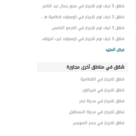
شقق فندقية للايجار في التجمع الاول
شقق 3 غرف نوم للايجار في محور جمال عبد الناصر
تاون هاوس للايجار في التجمع الاول
شقق 3 غرف نوم للايجار في كومباوند قطامية هايتس
غرف للايجار في التجمع الاول
شقق 3 غرف نوم للايجار في التجمع الخامس
بنتهاوس للايجار في التجمع الاول
شقق 3 غرف نوم للايجار في كومباوند غرب الجولف
شقق 3 غرف نوم للايجار في كومباوند كايرو فستيفال سيتي
أسطح للايجار في التجمع الاول
عرض المزيد
شقق 3 غرف نوم للايجار في كومباوند ستون ريزيدنس
عقارات للايجار في التجمع الاول
شقق في مناطق أخرى مجاورة
شقق 3 غرف نوم للايجار في كومباوند ستون بارك
شقق 3 غرف نوم للايجار في تاج سلطان
شقق للايجار في القطامية
شقق 3 غرف نوم للايجار في سما
شقق للايجار في شيراتون
شقق للايجار في مدينة نصر
شقق للايجار في مدينة المستقبل
شقق للايجار في جسر السويس