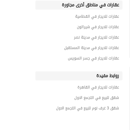
عقارات في مناطق أخرى مجاورة
عقارات للايجار في القطامية
عقارات للايجار في شيراتون
عقارات للايجار في مدينة نصر
عقارات للايجار في مدينة المستقبل
عقارات للايجار في جسر السويس
روابط مفيدة
عقارات للايجار في القاهرة
شقق للبيع في التجمع الاول
شقق 3 غرف نوم للبيع في التجمع الاول