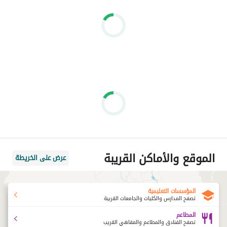
الموقع والأماكن القريبة
عرض على الخريطة
المؤسسات التعليمية
تصفح المدارس والكليات والجامعات القريبة
المطاعم
تصفح الفنادق والمطاعم والمقاهي القريب