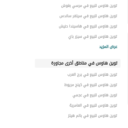
شقق للبيع في راس الحكمة
توين هاوس للبيع في مرسي بغوش
دوبليكس للبيع في راس الحكمة
توين هاوس للبيع في سيلفر ساندس
كبينات للبيع في راس الحكمة
توين هاوس للبيع في هاسيندا حنيش
غرف للبيع في راس الحكمة
توين هاوس للبيع في سيزر باي
توين هاوس للبيع في ألماظة باى
شقق فندقية للبيع في راس الحكمة
عرض المزيد
توين هاوس للبيع في ماونتن فيو الساحل
اي فيلا للبيع في راس الحكمة
توين هاوس في مناطق أخرى مجاورة
توين هاوس للبيع في سوان ليك
عقارات للبيع في راس الحكمة
توين هاوس للبيع في رملة
توين هاوس للبيع في برج العرب
توين هاوس للبيع في قطامية كوست
توين هاوس للبيع في كينج مريوط
توين هاوس للبيع في عجمي
توين هاوس للبيع في العامرية
توين هاوس للبيع في بالم هيلز