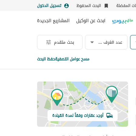
نات المفضلة
البحث المحفوظ
تسجيل الدخول
ابحث عن الوكيل
المشاريع الجديدة
عدد الغرف & الحمامات
بحث متقدم
مسح عوامل التصفية
حفظ البحث
أوجد عقارات وفقاً لمدة القيادة