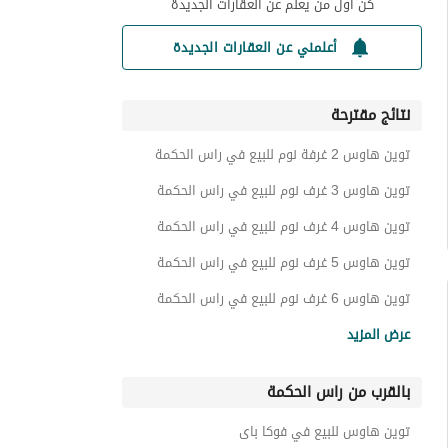
كن أول من يعلم عن العقارات الجديدة
أعلمني عن العقارات الجديدة
نتائج مقترحة
توين هاوس 2 غرفة نوم للبيع في راس الحكمة
توين هاوس 3 غرف نوم للبيع في راس الحكمة
توين هاوس 4 غرف نوم للبيع في راس الحكمة
توين هاوس 5 غرف نوم للبيع في راس الحكمة
توين هاوس 6 غرف نوم للبيع في راس الحكمة
شاليهات للبيع في راس الحكمة
عرض المزيد
فيلات للبيع في راس الحكمة
بالقرب من راس الحكمة
تاون هاوس للبيع في راس الحكمة
بنتهاوس للبيع في راس الحكمة
توين هاوس للبيع في فوكا باى