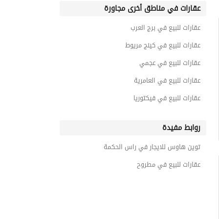
عقارات في مناطق أخرى مجاورة
عقارات للبيع في برج العرب
عقارات للبيع في كينج مريوط
عقارات للبيع في عجمي
عقارات للبيع في العامرية
عقارات للبيع في فيكتوريا
روابط مفيدة
توين هاوس للايجار في راس الحكمة
عقارات للبيع في مطروح