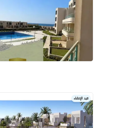
قيد الإنشاء