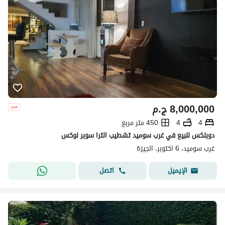
8,000,000
ج.م
4
4
450 متر مربع
دوبلكس للبيع في غرب سوميد تشطيب الترا سوبر لوكس
غرب سوميد، 6 اكتوبر، الجيزة
اتصل
الإيميل