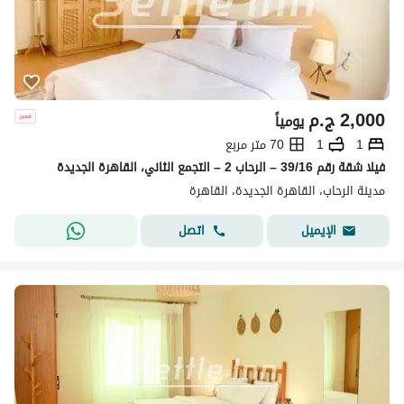
2,000
ج.م
يومياً
1
1
70 متر مربع
فيلا شقة رقم 39/16 – الرحاب 2 – التجمع الثاني، القاهرة الجديدة
مدينة الرحاب، القاهرة الجديدة، القاهرة
اتصل
الإيميل