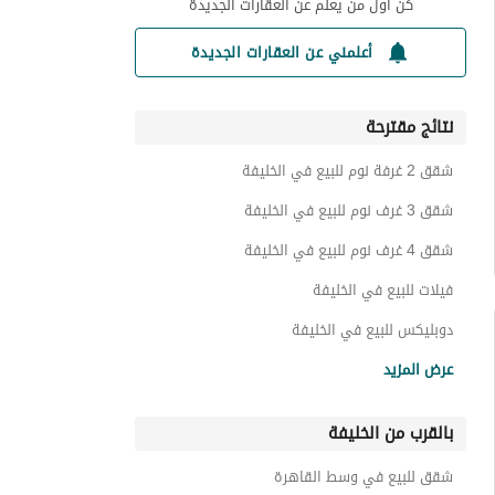
كن أول من يعلم عن العقارات الجديدة
أعلمني عن العقارات الجديدة
نتائج مقترحة
شقق 2 غرفة نوم للبيع في الخليفة
شقق 3 غرف نوم للبيع في الخليفة
شقق 4 غرف نوم للبيع في الخليفة
فيلات للبيع في الخليفة
دوبليكس للبيع في الخليفة
عقارات للبيع في الخليفة
عرض المزيد
بالقرب من الخليفة
شقق للبيع في وسط القاهرة