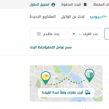
نات المفضلة
البحث المحفوظ
تسجيل الدخول
ابحث عن الوكيل
المشاريع الجديدة
عدد الغرف & الحمامات
بحث متقدم
مسح عوامل التصفية
حفظ البحث
أوجد عقارات وفقاً لمدة القيادة