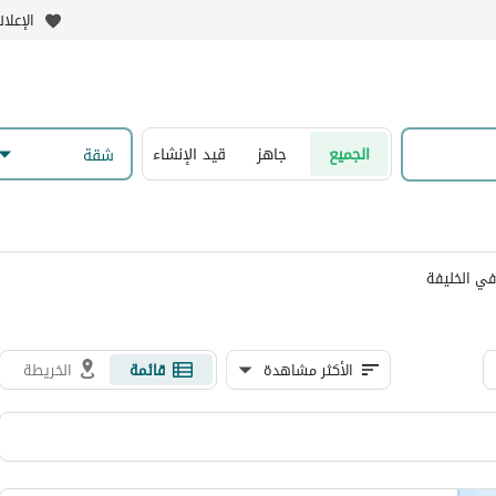
الإعلا
الجميع
جاهز
قيد الإنشاء
شقة
في الخليفة
الأكثر مشاهدة
قائمة
الخريطة