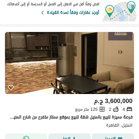
اقض وقتًا أقل في التنقل إلى العمل أو المدرسة أو إلى أصدقائك
أوجد عقارات وفقاً لمدة القيادة
3,600,000
ج.م
4
2
125 متر مربع
فرصة مميزة للبيع بالمنيل شقة للبيع بموقع ممتاز متفرع من شارع المنيل الرئيسي
المنيل، القاهرة
اتصل
الإيميل