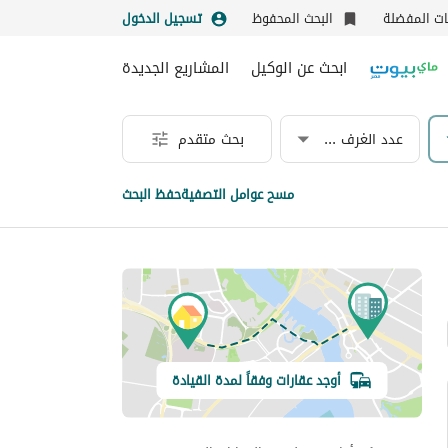
نات المفضلة
البحث المحفوظ
تسجيل الدخول
ابحث عن الوكيل
المشاريع الجديدة
عدد الغرف & الحمامات
بحث متقدم
مسح عوامل التصفية
حفظ البحث
أوجد عقارات وفقاً لمدة القيادة