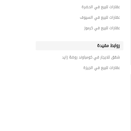
عقارات للبيع في الحضرة
عقارات للبيع في السيوف
عقارات للبيع في كرموز
روابط مفيدة
شقق للايجار في كومباوند روضة زايد
عقارات للبيع في الجيزة