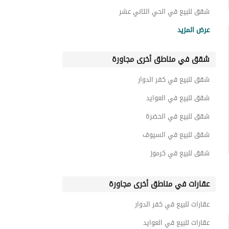
شقق للبيع في الحي الثاني عشر
شقق للبيع في الياسمين
عرض المزيد
شقق للبيع في الحي السادس
شقق في مناطق أخرى مجاورة
شقق للبيع في كوى
شقق للبيع في ذا فور مول جنة زايد
شقق للبيع في كفر الدوار
شقق للبيع في رويال جاردنز
شقق للبيع في العوايد
شقق للبيع في الحضرة
شقق للبيع في السيوف
شقق للبيع في كرموز
عقارات في مناطق أخرى مجاورة
عقارات للبيع في كفر الدوار
عقارات للبيع في العوايد