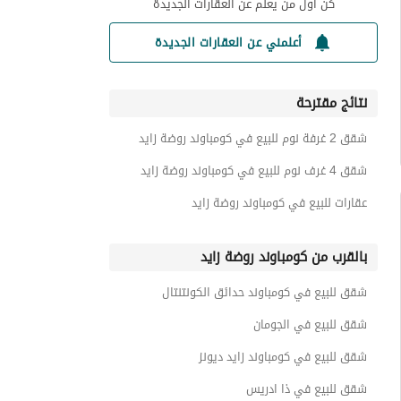
كن أول من يعلم عن العقارات الجديدة
أعلمني عن العقارات الجديدة
نتائج مقترحة
شقق 2 غرفة نوم للبيع في كومباوند روضة زايد
شقق 4 غرف نوم للبيع في كومباوند روضة زايد
عقارات للبيع في كومباوند روضة زايد
بالقرب من كومباوند روضة زايد
شقق للبيع في كومباوند حدائق الكونتنتال
شقق للبيع في الجومان
شقق للبيع في كومباوند زايد ديونز
شقق للبيع في ذا ادريس