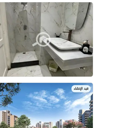
قيد الإنشاء