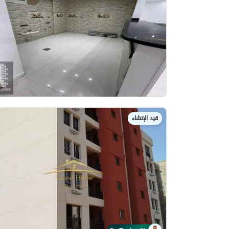
قيد الإنشاء