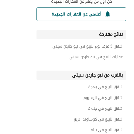
كن أول من يعلم عن العقارات الجديدة
أعلمني عن العقارات الجديدة
نتائج مقترحة
شقق 3 غرف نوم للبيع في نيو جاردن سيتي
عقارات للبيع في نيو جاردن سيتي
بالقرب من نيو جاردن سيتي
شقق للبيع في بهجة
شقق للبيع في اليسيوم
شقق للبيع في جنة 2
شقق للبيع في كومباوند اتريو
شقق للبيع في بيلفا