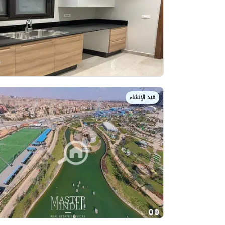
قيد الإنشاء