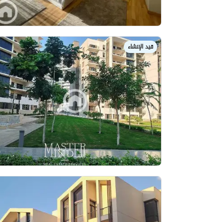
قيد الإنشاء