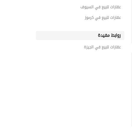
عقارات للبيع في السيوف
عقارات للبيع في كرموز
روابط مفيدة
عقارات للبيع في الجيزة