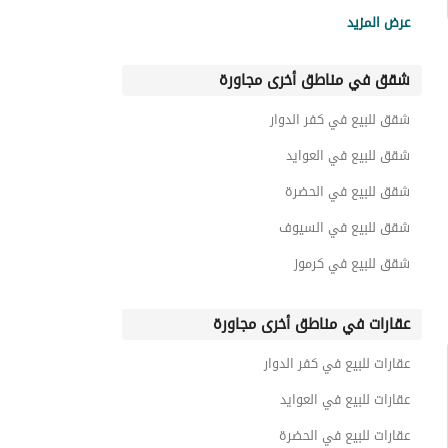
شقق للبيع في وان 33
عرض المزيد
شقق للبيع في جنة 4
شقق في مناطق أخرى مجاورة
شقق للبيع في أوري
شقق للبيع في جزال
شقق للبيع في كفر الدوار
شقق للبيع في سي اي في ويست
شقق للبيع في العوايد
شقق للبيع في الحضرة
شقق للبيع في السيوف
شقق للبيع في كرموز
عقارات في مناطق أخرى مجاورة
عقارات للبيع في كفر الدوار
عقارات للبيع في العوايد
عقارات للبيع في الحضرة