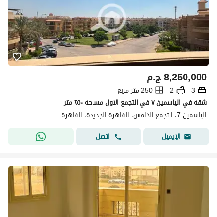
8,250,000
ج.م
3
2
250 متر مربع
شقه في الياسمين ٧ في التجمع الاول مساحه ٢٥٠ متر
الياسمين 7، التجمع الخامس، القاهرة الجديدة، القاهرة
اتصل
الإيميل