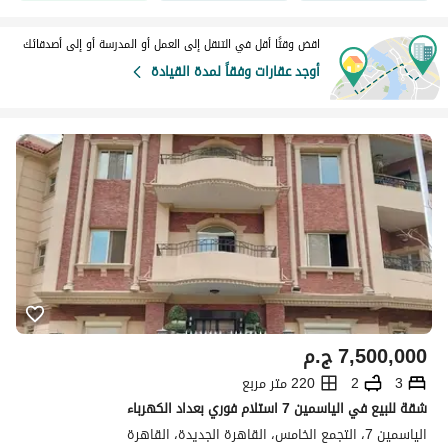
اقض وقتًا أقل في التنقل إلى العمل أو المدرسة أو إلى أصدقائك
أوجد عقارات وفقاً لمدة القيادة
7,500,000
ج.م
3
2
220 متر مربع
شقة للبيع في الياسمين 7 استلام فوري بعداد الكهرباء
الياسمين 7، التجمع الخامس، القاهرة الجديدة، القاهرة