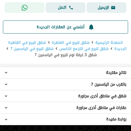
اتصل
الإيميل
أعلمني عن العقارات الجديدة
الصفحة الرئيسية
شقق للبيع في القاهرة
شقق للبيع في القاهرة
الجديدة
شقق للبيع في التجمع الخامس
شقق للبيع في الياسمين 7
شقق 3 غرفة نوم للبيع في الياسمين 7
نتائج مقترحة
بالقرب من الياسمين 7
شقق 4 غرف نوم للبيع في الياسمين 7
شقق 5 غرف نوم للبيع في الياسمين 7
شقق في مناطق أخرى مجاورة
شقق 3 غرف نوم للبيع في الياسمين 5
شقق للبيع في الياسمين 7
شقق 3 غرف نوم للبيع في الياسمين 3
دوبليكس للبيع في الياسمين 7
عقارات في مناطق أخرى مجاورة
شقق للبيع في القطامية
شقق 3 غرف نوم للبيع في البنفسج عمارات
فيلات للبيع في الياسمين 7
شقق للبيع في شيراتون
شقق 3 غرف نوم للبيع في البنفسج 12
روابط مفيدة
عقارات للبيع في القطامية
عقارات للبيع في الياسمين 7
شقق للبيع في مدينة نصر
شقق 3 غرف نوم للبيع في الياسمين 6
عقارات للبيع في شيراتون
شقق للبيع في مدينة المستقبل