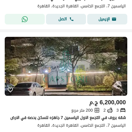
الياسمين 7، التجمع الخامس، القاهرة الجديدة، القاهرة
اتصل
الإيميل
6,200,000
ج.م
3
2
200 متر مربع
شقه بروف في التجمع الاول الياسمين 7 جاهزه للسكن بحصه في الارض
الياسمين 7، التجمع الخامس، القاهرة الجديدة، القاهرة