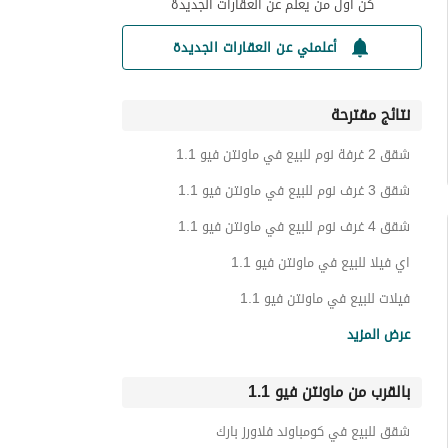
كن أول من يعلم عن العقارات الجديدة
أعلمني عن العقارات الجديدة
نتائج مقترحة
شقق 2 غرفة نوم للبيع في ماونتن فيو 1.1
شقق 3 غرف نوم للبيع في ماونتن فيو 1.1
شقق 4 غرف نوم للبيع في ماونتن فيو 1.1
اي فيلا للبيع في ماونتن فيو 1.1
فيلات للبيع في ماونتن فيو 1.1
دوبليكس للبيع في ماونتن فيو 1.1
عرض المزيد
تاون هاوس للبيع في ماونتن فيو 1.1
بالقرب من ماونتن فيو 1.1
بنتهاوس للبيع في ماونتن فيو 1.1
توين هاوس للبيع في ماونتن فيو 1.1
شقق للبيع في كومباوند فلاورز بارك