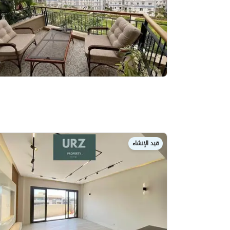
قيد الإنشاء