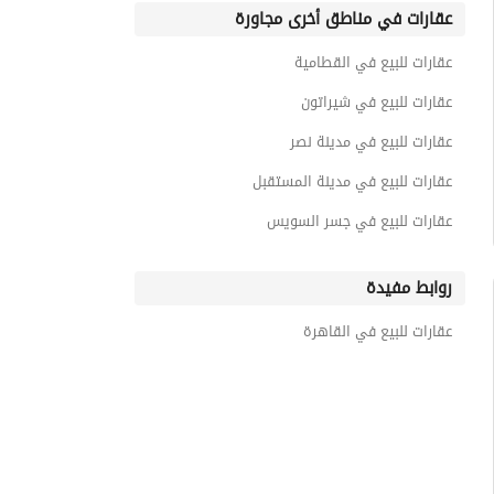
عقارات في مناطق أخرى مجاورة
عقارات للبيع في القطامية
عقارات للبيع في شيراتون
عقارات للبيع في مدينة نصر
عقارات للبيع في مدينة المستقبل
عقارات للبيع في جسر السويس
روابط مفيدة
عقارات للبيع في القاهرة