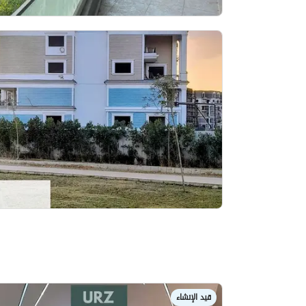
قيد الإنشاء