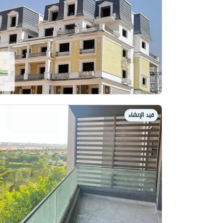
قيد الإنشاء