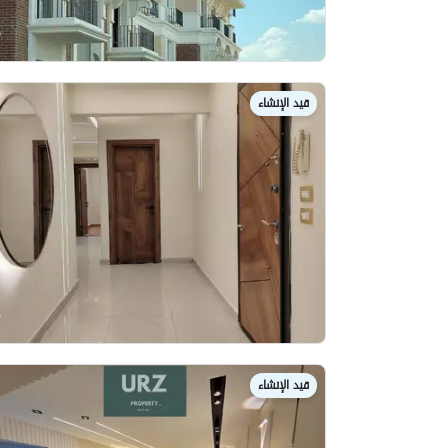
قيد الإنشاء
قيد الإنشاء