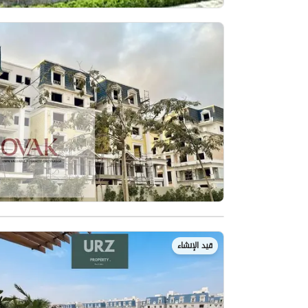
قيد الإنشاء