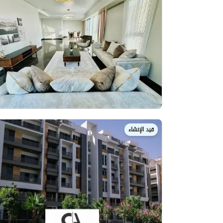
قيد الإنشاء