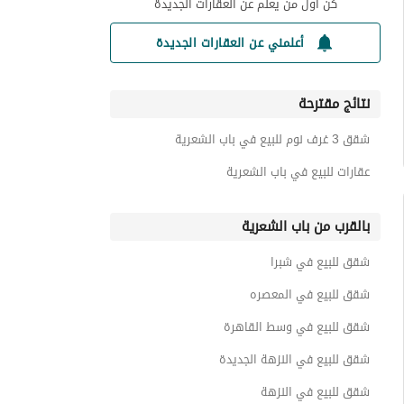
كن أول من يعلم عن العقارات الجديدة
أعلمني عن العقارات الجديدة
نتائج مقترحة
شقق 3 غرف نوم للبيع في باب الشعرية
عقارات للبيع في باب الشعرية
بالقرب من باب الشعرية
شقق للبيع في شبرا
شقق للبيع في المعصره
شقق للبيع في وسط القاهرة
شقق للبيع في النزهة الجديدة
شقق للبيع في النزهة