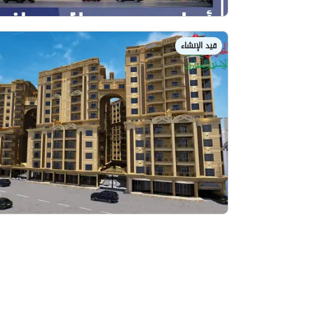
قيد الإنشاء