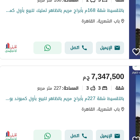
المساحة
:
بالتقسيط شقة 168م بأبراج مريم بالظاهر تمليك للبيع بأول كمبوند بوسط البلد
باب الشعرية، القاهرة
الإيميل
اتصل
7,347,500
ج.م
شقة
3
3
227 متر مربع
المساحة
:
بالتقسيط شقة 227م بأبراج مريم بالظاهر للبيع بأول كمبوند بوسط البلد
باب الشعرية، القاهرة
الإيميل
اتصل