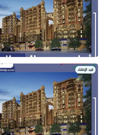
قيد الإنشاء