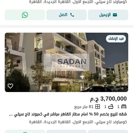
كومباوند تاج سيتي، التجمع الاول، القاهرة الجديدة، القاهرة
اتصل
الإيميل
قيد الإنشاء
3,700,000
ج.م
1
1
81 متر مربع
شقه للبيع بخصم 50 % امام مطار القاهر مباشر في كمبوند تاج سيتي القاهره الجديده
كومباوند تاج سيتي، التجمع الاول، القاهرة الجديدة، القاهرة