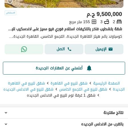
9,500,000
ج.م
2
3
155 متر مربع
شقة بتشطيب فاخر بالتكيفات استلام فوري فيو مميز على لاندسكيب للبيع في كمباوند بالم هيلز نيو كايرو التجمع الخامس
كومباوند بالم هيلز القاهرة الجديدة، التجمع الخامس، القاهرة الجديدة، القاهرة
اتصل
الإيميل
أعلمني عن العقارات الجديدة
الصفحة الرئيسية
شقق للبيع في القاهرة
شقق للبيع في القاهرة
الجديدة
شقق للبيع في التجمع الخامس
شقق للبيع في الاندلس الجديده
شقق 1 غرفة نوم للبيع في الاندلس الجديده
نتائج مقترحة
بالقرب من الاندلس الجديده
شقق 2 غرفة نوم للبيع في الاندلس الجديده