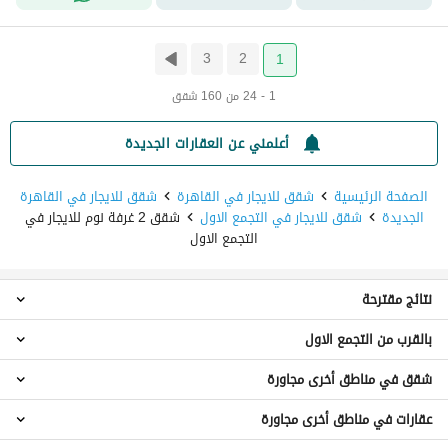
3
2
1
1 - 24 من 160 شقق
أعلمني عن العقارات الجديدة
الصفحة الرئيسية
شقق للايجار في القاهرة
شقق للايجار في القاهرة
الجديدة
شقق للايجار في التجمع الاول
شقق 2 غرفة نوم للايجار في
التجمع الاول
نتائج مقترحة
بالقرب من التجمع الاول
استوديو للايجار في التجمع الاول
شقق 1 غرفة نوم للايجار في التجمع الاول
شقق في مناطق أخرى مجاورة
شقق 2 غرفة نوم للايجار في التجمع الثالث
شقق 3 غرف نوم للايجار في التجمع الاول
شقق 2 غرفة نوم للايجار في كومباوند قطامية هايتس
شقق 4 غرف نوم للايجار في التجمع الاول
عقارات في مناطق أخرى مجاورة
شقق للايجار في القطامية
شقق 2 غرفة نوم للايجار في التجمع الخامس
شقق 5 غرف نوم للايجار في التجمع الاول
شقق للايجار في شيراتون