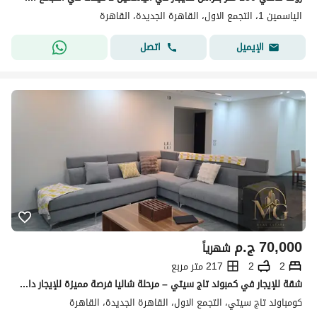
الياسمين 1، التجمع الاول، القاهرة الجديدة، القاهرة
اتصل
الإيميل
70,000
ج.م
شهرياً
2
2
217 متر مربع
شقة للإيجار في كمبوند تاج سيتي – مرحلة شاليا فرصة مميزة للإيجار داخل كمبوند تاج سيتي مرحلة شاليا، شقة راقية بمساحة كبيرة وتشطيب فاخر، مفروشة بالكامل
كومباوند تاج سيتي، التجمع الاول، القاهرة الجديدة، القاهرة