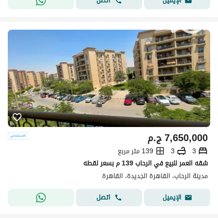
اتصل
الإيميل
7,650,000
ج.م
3
3
139 متر مربع
شقه العمر للبيع في الرحاب 139 م بسعر لقطه
مدينة الرحاب، القاهرة الجديدة، القاهرة
اتصل
الإيميل