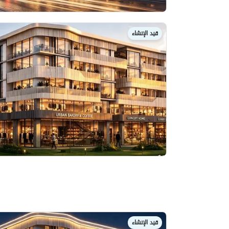
قيد الإنشاء
قيد الإنشاء