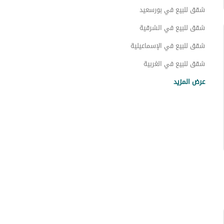
عقارات للبيع في دمياط
شقق للبيع في بورسعيد
شقق للبيع في الشرقية
شقق للبيع في الإسماعيلية
شقق للبيع في الغربية
شقق للبيع في المنوفية
عرض المزيد
شقق للبيع في القليوبية
شقق للبيع في القاهرة
شقق للبيع في الجيزة
شقق للبيع في السويس