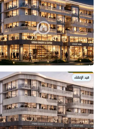
قيد الإنشاء