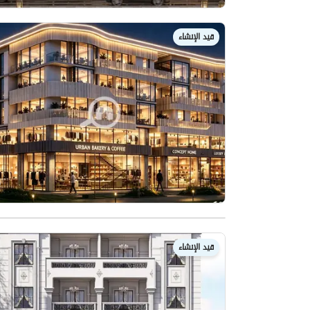
قيد الإنشاء
قيد الإنشاء