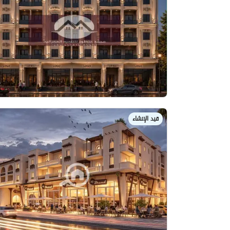
قيد الإنشاء