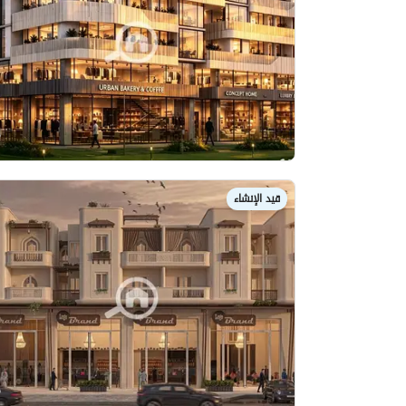
قيد الإنشاء