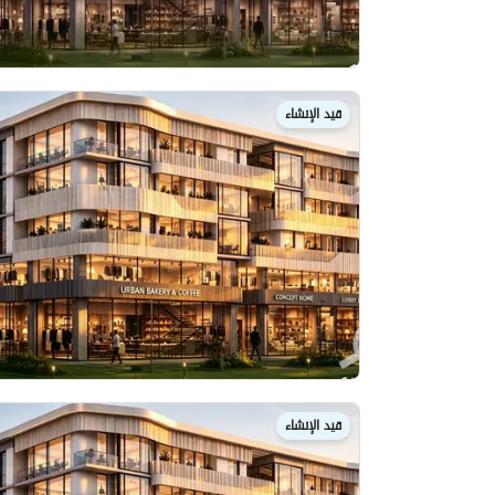
قيد الإنشاء
قيد الإنشاء