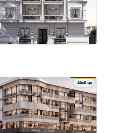
قيد الإنشاء