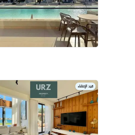
قيد الإنشاء