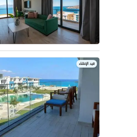
قيد الإنشاء