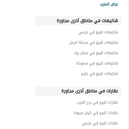
غرف للبيع في هاسيندا ويست
عرض المزيد
شاليهات للبيع في لافيستا رأس الحكمة
عقارات للبيع في هاسيندا ويست
شاليهات في مناطق أخرى مجاورة
شاليهات للبيع في مار باى
شاليهات للبيع في كون
شاليهات للبيع في عجمي
شاليهات للبيع في سيزر ايلاند
شاليهات للبيع في محطة الرمل
شاليهات للبيع في محرّم بيك
شاليهات للبيع في سموحة
شاليهات للبيع في جليم
عقارات في مناطق أخرى مجاورة
عقارات للبيع في برج العرب
عقارات للبيع في كينج مريوط
عقارات للبيع في عجمي