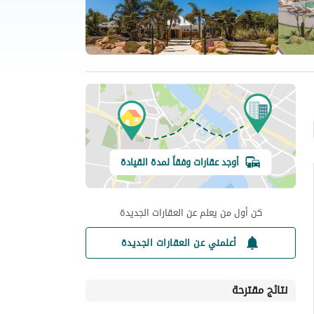
أوجد عقارات وفقاً لمدة القيادة
كن أول من يعلم عن العقارات الجديدة
أعلمني عن العقارات الجديدة
نتائج مقترحة