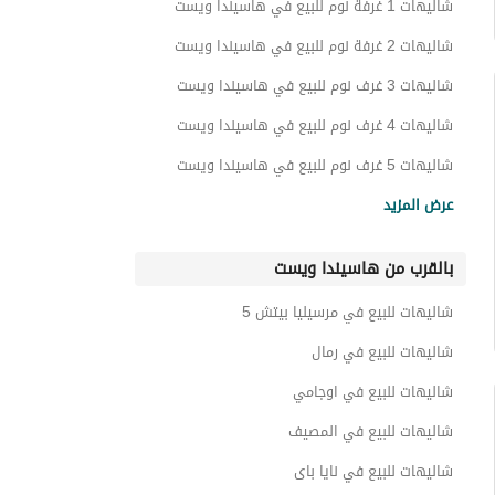
شاليهات 1 غرفة نوم للبيع في هاسيندا ويست
شاليهات 2 غرفة نوم للبيع في هاسيندا ويست
شاليهات 3 غرف نوم للبيع في هاسيندا ويست
شاليهات 4 غرف نوم للبيع في هاسيندا ويست
شاليهات 5 غرف نوم للبيع في هاسيندا ويست
فيلات للبيع في هاسيندا ويست
عرض المزيد
كبينات للبيع في هاسيندا ويست
بالقرب من هاسيندا ويست
بنتهاوس للبيع في هاسيندا ويست
شقق للبيع في هاسيندا ويست
شاليهات للبيع في مرسيليا بيتش 5
تاون هاوس للبيع في هاسيندا ويست
شاليهات للبيع في رمال
توين هاوس للبيع في هاسيندا ويست
شاليهات للبيع في اوجامي
دوبليكس للبيع في هاسيندا ويست
شاليهات للبيع في المصيف
اي فيلا للبيع في هاسيندا ويست
شاليهات للبيع في نايا باى
شاليهات للبيع في سمر