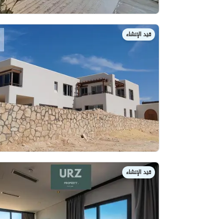
قيد الإنشاء
قيد الإنشاء