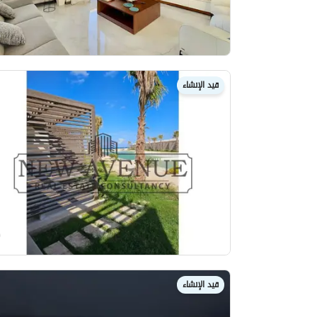
قيد الإنشاء
قيد الإنشاء