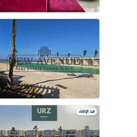
قيد الإنشاء