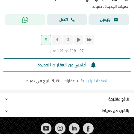
دمياط الجديدة، دمياط
اتصل
الإيميل
4
3
5
97 - 119 من 119 عقار
أعلمني عن العقارات الجديدة
الصفحة الرئيسية
عقارات سكنية للبيع في دمياط
نتائج مقترحة
بالقرب من دمياط
عقارات 2 غرفة نوم للبيع في دمياط
عقارات 3 غرف نوم للبيع في دمياط
عقارات للبيع في الدقهلية
عقارات 4 غرف نوم للبيع في دمياط
عقارات للبيع في بورسعيد