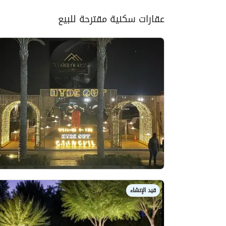
عقارات سكنية مقترحة للبيع
قيد الإنشاء