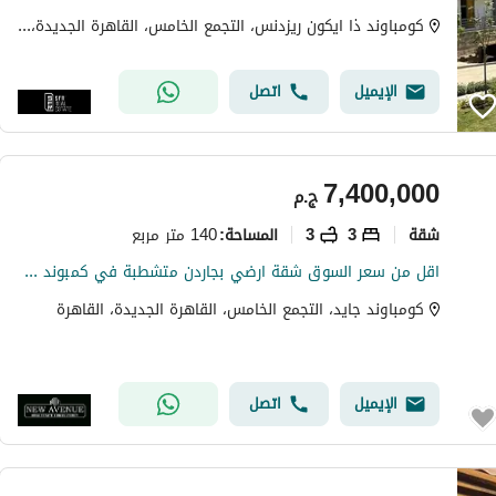
كومباوند ذا ايكون ريزدنس، التجمع الخامس، القاهرة الجديدة، القاهرة
الإيميل
اتصل
7,400,000
ج.م
شقة
3
3
140 متر مربع
المساحة
:
اقل من سعر السوق شقة ارضي بجاردن متشطبة في كمبوند jayd
كومباوند جايد، التجمع الخامس، القاهرة الجديدة، القاهرة
الإيميل
اتصل