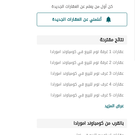
كن أول من يعلم عن العقارات الجديدة
أعلمني عن العقارات الجديدة
نتائج مقترحة
عقارات 1 غرفة نوم للبيع في كومباوند امورادا
عقارات 2 غرفة نوم للبيع في كومباوند امورادا
عقارات 3 غرف نوم للبيع في كومباوند امورادا
عقارات 4 غرف نوم للبيع في كومباوند امورادا
عقارات 5 غرف نوم للبيع في كومباوند امورادا
شقق للبيع في كومباوند امورادا
عرض المزيد
دوبليكس للبيع في كومباوند امورادا
بالقرب من كومباوند امورادا
بنتهاوس للبيع في كومباوند امورادا
عقارات للبيع في كومباوند امورادا