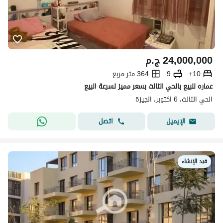
24,000,000
ج.م
10+
9
364 متر مربع
عماره للبيع بالحي الثالث بسعر مميز لسرعة البيع
الحي الثالث، 6 اكتوبر، الجيزة
اتصل
الإيميل
قيد الإنشاء