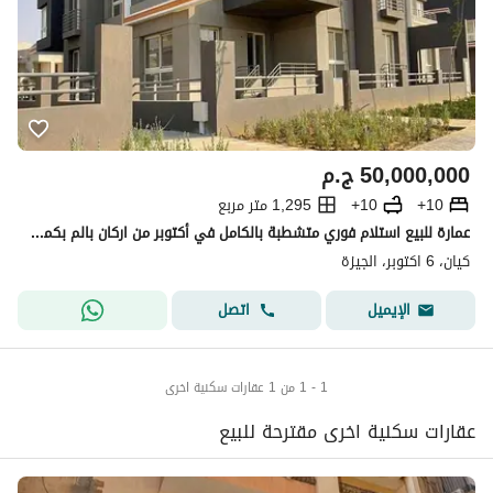
50,000,000
ج.م
10+
10+
1,295 متر مربع
عمارة للبيع استلام فوري متشطبة بالكامل في أكتوبر من اركان بالم بكمبوند كيان
كيان، 6 اكتوبر، الجيزة
اتصل
الإيميل
1 - 1 من 1 عقارات سكنية اخرى
عقارات سكنية اخرى مقترحة للبيع