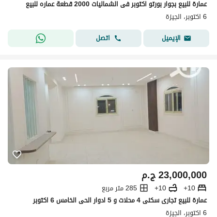
عمارة للبيع بجوار بورتو اكتوبر فى الشماليات 2000 قطعة عماره للبيع
6 اكتوبر، الجيزة
اتصل
الإيميل
23,000,000
ج.م
10+
10+
285 متر مربع
عمارة للبيع تجارى سكنى 4 محلات و 5 ادوار الحى الخامس 6 اكتوبر
6 اكتوبر، الجيزة