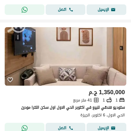
اتصل
الإيميل
1,350,000
ج.م
1
1
41 متر مربع
ستوديو فندقي للبيع في اكتوبر الحي الاول اول سكن اللترا مودرن
الحي الاول، 6 اكتوبر، الجيزة
اتصل
الإيميل