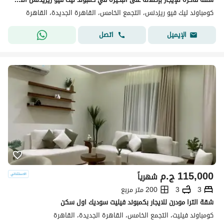
كومباوند ليك فيو ريزدنس، التجمع الخامس، القاهرة الجديدة، القاهرة
اتصل
الإيميل
115,000
ج.م
شهرياً
3
3
200 متر مربع
شقة الترا مودرن للايجار بكمبوند فيليت سوديك اول سكن
كومباوند فيليت، التجمع الخامس، القاهرة الجديدة، القاهرة