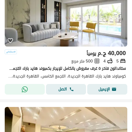
40,000
ج.م
يومياً
5
4
500 متر مربع
ستاندالون فاخر ٥ غرف مفروش بالكامل للإيجار بكمبوند هايد بارك التجمع الخامس بالقاهرة الجديدة
كومباوند هايد بارك القاهرة الجديدة، التجمع الخامس، القاهرة الجديدة، القاهرة
اتصل
الإيميل