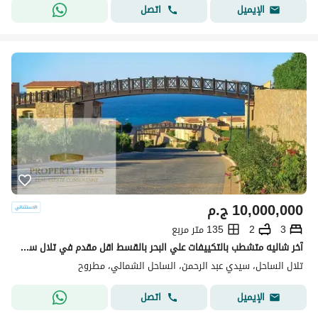
اتصل
الإيميل
10,000,000
ج.م
3
2
135 متر مربع
آخر شاليه متشطب بالتكييفات علي البحر بالقسط اقل مقدم في تلال سيدي عبدالرحمن الساحل الشمالي
تلال الساحل، سيدي عبد الرحمن، الساحل الشمالي، مطروح
اتصل
الإيميل