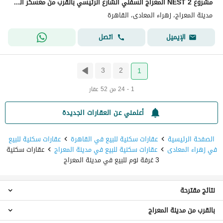
مشروع NEST 2 المعراج السفلي الشارع الرئيسي بالقرب من معسكر الجيش بالقرب من كارفو ر بالقرب من الدائري بالقرب من مجمع المدارس بالقرب من مج
مدينة المعراج، زهراء المعادى، القاهرة
اتصل
الإيميل
3
2
1
1 - 24 من 52 عقار
أعلمني عن العقارات الجديدة
الصفحة الرئيسية
عقارات سكنية للبيع في القاهرة
عقارات سكنية للبيع
في زهراء المعادى
عقارات سكنية للبيع في مدينة المعراج
عقارات سكنية
3 غرفة نوم للبيع في مدينة المعراج
نتائج مقترحة
بالقرب من مدينة المعراج
عقارات 1 غرفة نوم للبيع في مدينة المعراج