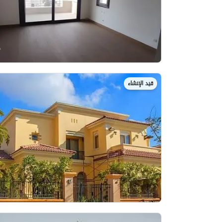
قيد الإنشاء