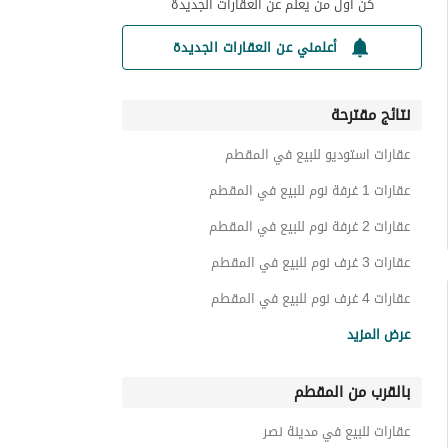
كن أول من يعلم عن العقارات الجديدة
أعلمني عن العقارات الجديدة
نتائج مقترحة
عقارات استوديو للبيع في المقطم
عقارات 1 غرفة نوم للبيع في المقطم
عقارات 2 غرفة نوم للبيع في المقطم
عقارات 3 غرف نوم للبيع في المقطم
عقارات 4 غرف نوم للبيع في المقطم
شقق للبيع في المقطم
عرض المزيد
فيلات للبيع في المقطم
بالقرب من المقطم
توين هاوس للبيع في المقطم
دوبليكس للبيع في المقطم
عقارات للبيع في مدينة نصر