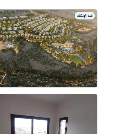
قيد الإنشاء