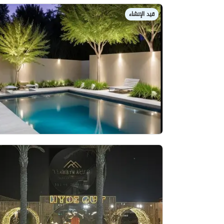
قيد الإنشاء