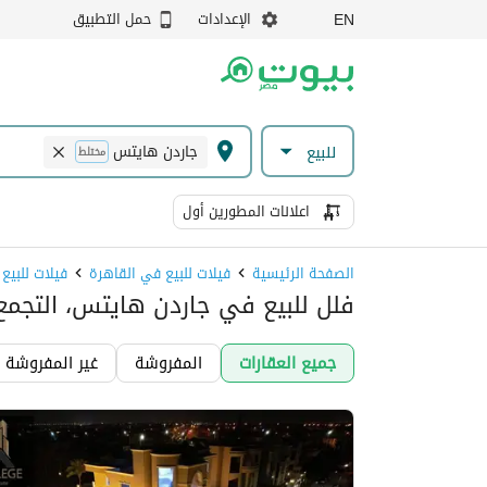
الإعدادات
حمل التطبيق
EN
جاردن هايتس
للبيع
مختلط
اعلانات المطورين أول
الصفحة الرئيسية
فيلات للبيع في القاهرة
فيلات للبيع
فلل للبيع في جاردن هايتس، التجم
جميع العقارات
المفروشة
غير المفروشة