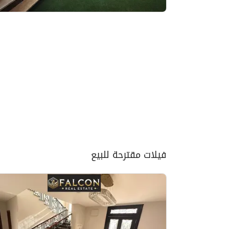
فيلات مقترحة للبيع