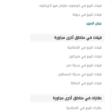
فيلات للبيع في كومباوند ماونتن فيو اكزيكتيف
فيلات للبيع في جروفا
فيلات للبيع في الاندلس
عرض المزيد
فيلات للبيع في كومباوند قطامية جاردنز
فيلات في مناطق أخرى مجاورة
فيلات للبيع في كومباوند ريفالي
فيلات للبيع في كومباوند بروميناد القاهرة الجديدة
فيلات للبيع في القطامية
فيلات للبيع في كومباوند ايست شاير
فيلات للبيع في شيراتون
فيلات للبيع في مدينة نصر
فيلات للبيع في مدينة المستقبل
فيلات للبيع في الماظة
عقارات في مناطق أخرى مجاورة
عقارات للبيع في القطامية