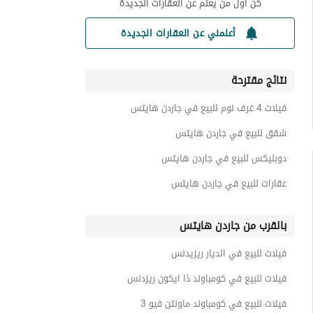
كن أول من يعلم عن العقارات الجديدة
أعلمني عن العقارات الجديدة
نتائج مقترحة
فيلات 4 غرف نوم للبيع في جاردن هايتس
شقق للبيع في جاردن هايتس
دوبليكس للبيع في جاردن هايتس
عقارات للبيع في جاردن هايتس
بالقرب من جاردن هايتس
فيلات للبيع في الديار ريزيدنس
فيلات للبيع في كومباوند ذا ايكون ريزدنس
فيلات للبيع في كومباوند ماونتن فيو 3