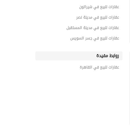
عقارات للبيع في شيراتون
عقارات للبيع في مدينة نصر
عقارات للبيع في مدينة المستقبل
عقارات للبيع في جسر السويس
روابط مفيدة
عقارات للبيع في القاهرة