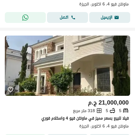
ماونتن فيو 4، 6 اكتوبر، الجيزة
اتصل
الإيميل
21,000,000
ج.م
5
5
318 متر مربع
فيلا للبيع بسعر مميز في ماونتن فيو 4 واستلام فوري
ماونتن فيو 4، 6 اكتوبر، الجيزة