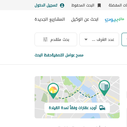
نات المفضلة
البحث المحفوظ
تسجيل الدخول
ابحث عن الوكيل
المشاريع الجديدة
عدد الغرف & الحمامات
بحث متقدم
مسح عوامل التصفية
حفظ البحث
أوجد عقارات وفقاً لمدة القيادة