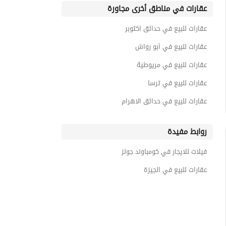
عقارات في مناطق أخرى مجاورة
عقارات للبيع في حدائق اكتوبر
عقارات للبيع في أبو رواش
عقارات للبيع في مريوطية
عقارات للبيع في ترسا
عقارات للبيع في حدائق الاهرام
روابط مفيدة
فيلات للايجار في كومباوند جولز
عقارات للبيع في الجيزة