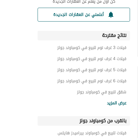
كن أول من يعلم عن العقارات الجديدة
أعلمني عن العقارات الجديدة
نتائج مقترحة
فيلات 3 غرف نوم للبيع في كومباوند جولز
فيلات 4 غرف نوم للبيع في كومباوند جولز
فيلات 5 غرف نوم للبيع في كومباوند جولز
فيلات 6 غرف نوم للبيع في كومباوند جولز
شقق للبيع في كومباوند جولز
تاون هاوس للبيع في كومباوند جولز
عرض المزيد
توين هاوس للبيع في كومباوند جولز
بالقرب من كومباوند جولز
عقارات للبيع في كومباوند جولز
فيلات للبيع في كومباوند بيراميدز هايتس