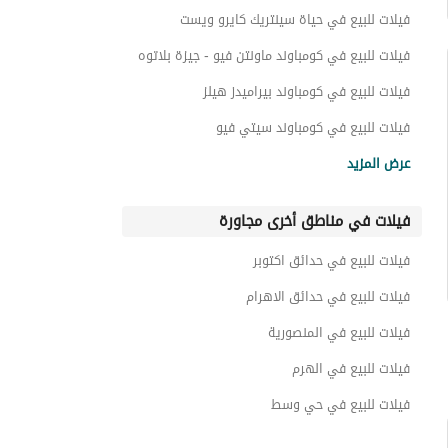
فيلات للبيع في حياة سينتريك كايرو ويست
فيلات للبيع في كومباوند ماونتن فيو - جيزة بلاتوه
فيلات للبيع في كومباوند بيراميدز هيلز
فيلات للبيع في كومباوند سيتي فيو
فيلات للبيع في كومباوند سولايا
عرض المزيد
فيلات للبيع في كومباوند ماونتن فيو - اكتوبر بارك
فيلات في مناطق أخرى مجاورة
فيلات للبيع في كومباوند ايفورى هيل
فيلات للبيع في كومباوند ريوس
فيلات للبيع في حدائق اكتوبر
فيلات للبيع في ماونتن فيو 4
فيلات للبيع في حدائق الاهرام
فيلات للبيع في المنصورية
فيلات للبيع في الهرم
فيلات للبيع في حي وسط