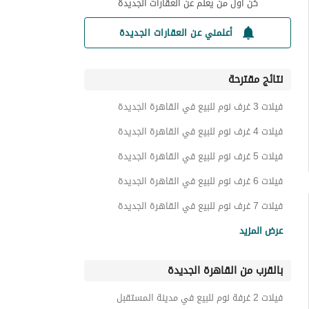
كن أول من يعلم عن العقارات الجديدة
أعلمني عن العقارات الجديدة
نتائج مقترحة
فيلات 3 غرف نوم للبيع في القاهرة الجديدة
فيلات 4 غرف نوم للبيع في القاهرة الجديدة
فيلات 5 غرف نوم للبيع في القاهرة الجديدة
فيلات 6 غرف نوم للبيع في القاهرة الجديدة
فيلات 7 غرف نوم للبيع في القاهرة الجديدة
شقق للبيع في القاهرة الجديدة
عرض المزيد
فيلات للبيع في القاهرة الجديدة
بالقرب من القاهرة الجديدة
تاون هاوس للبيع في القاهرة الجديدة
دوبليكس للبيع في القاهرة الجديدة
فيلات 2 غرفة نوم للبيع في مدينة المستقبل