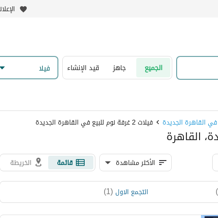
الإعلا
الجميع
جاهز
قيد الإنشاء
فیلا
 في القاهرة الجديدة
فيلات 2 غرفة نوم للبيع في القاهرة الجديدة
الأكثر مشاهدة
قائمة
الخريطة
)
1
(
التجمع الاول