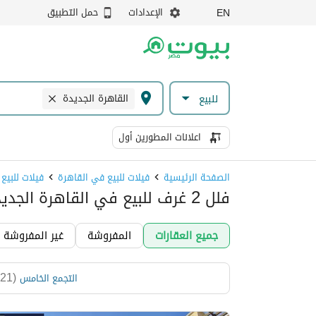
الإعدادات
حمل التطبيق
EN
القاهرة الجديدة
للبيع
اعلانات المطورين أول
الصفحة الرئيسية
فيلات للبيع في القاهرة
فيلات للبيع
فلل 2 غرف للبيع في القاهرة الجديدة، القاهرة
جميع العقارات
المفروشة
غير المفروشة
)
21
(
التجمع الخامس