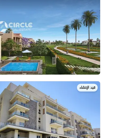
قيد الإنشاء