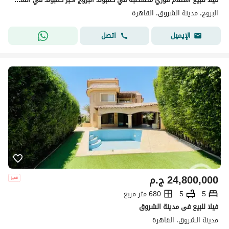
البروج، مدينة الشروق، القاهرة
اتصل
الإيميل
24,800,000
ج.م
5
5
680 متر مربع
فيلا للبيع فى مدينة الشروق
مدينة الشروق، القاهرة