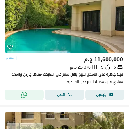
11,600,000
ج.م
5
5
370 متر مربع
فيلا جاهزة على السكن للبيع باقل سعر في الماركت معاها جاردن واسعة
معادي فيو، مدينة الشروق، القاهرة
اتصل
الإيميل