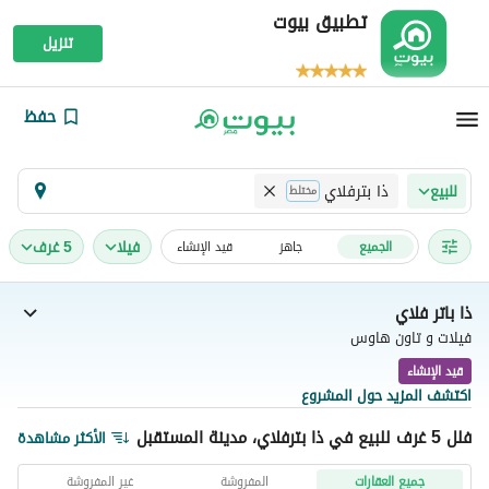
تطبيق بيوت
تنزيل
حفظ
ذا بترفلاي
للبيع
مختلط
فیلا
5 غرف
الجميع
جاهز
قيد الإنشاء
ذا باتر فلاي
فيلات و تاون هاوس
قيد الإنشاء
اكتشف المزيد حول المشروع
فلل 5 غرف للبيع في ذا بترفلاي، مدينة المستقبل
الأكثر مشاهدة
جميع العقارات
المفروشة
غير المفروشة