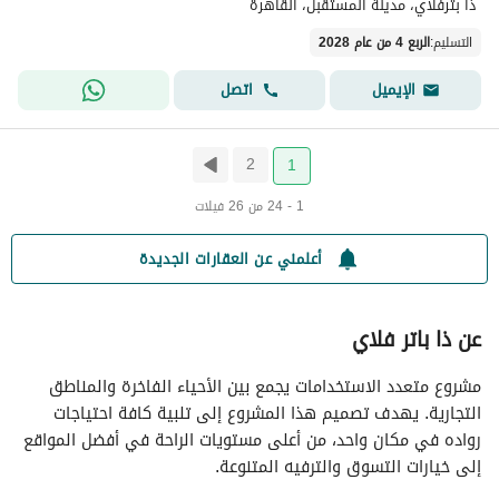
ذا بترفلاي، مدينة المستقبل، القاهرة
التسليم
:
الربع 4 من عام 2028
اتصل
الإيميل
2
1
1 - 24 من 26 فيلات
أعلمني عن العقارات الجديدة
عن ذا باتر فلاي
مشروع متعدد الاستخدامات يجمع بين الأحياء الفاخرة والمناطق
التجارية. يهدف تصميم هذا المشروع إلى تلبية كافة احتياجات
رواده في مكان واحد، من أعلى مستويات الراحة في أفضل المواقع
إلى خيارات التسوق والترفيه المتنوعة.