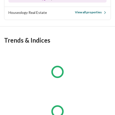
Houseology Real Estate
View all properties
Trends & Indices