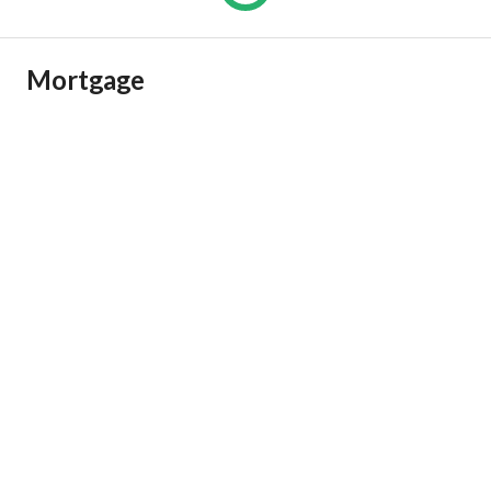
Mortgage