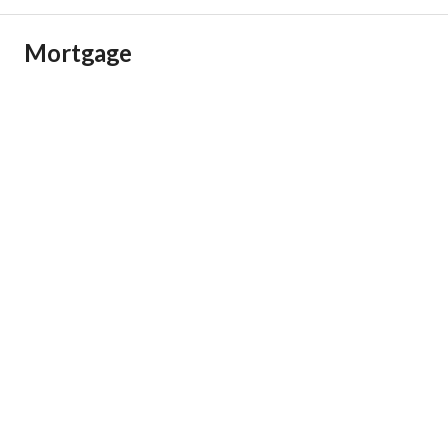
Mortgage