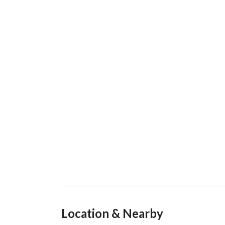
Location & Nearby