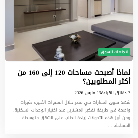
اتجاهات السوق
لماذا أصبحت مساحات 120 إلى 160 من
أكثر المطلوبين؟
3 دقائق للقراءة
13 مارس 2026
شهد سوق العقارات في مصر خلال السنوات الأخيرة تغيرات
واضحة في طريقة تفكير المشترين عند اختيار الوحدات السكنية.
ومن أبرز هذه التحولات زيادة الطلب على الشقق متوسطة
المساحة، …