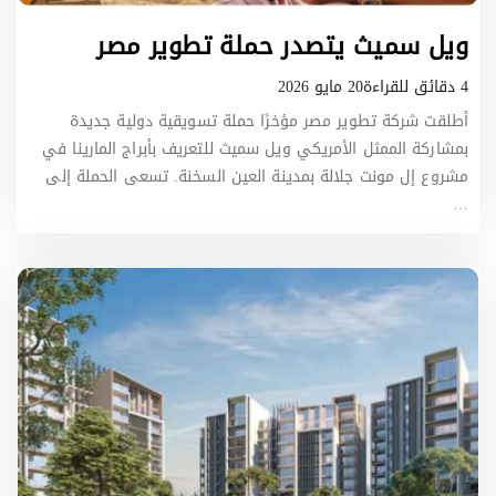
.
e
ويل سميث يتصدر حملة تطوير مصر
g
4 دقائق للقراءة
20 مايو 2026
.
أطلقت شركة تطوير مصر مؤخرًا حملة تسويقية دولية جديدة
بمشاركة الممثل الأمريكي ويل سميث للتعريف بأبراج المارينا في
مشروع إل مونت جلالة بمدينة العين السخنة. تسعى الحملة إلى
…