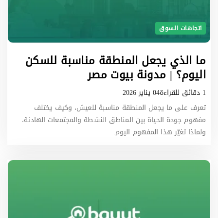
اتجاهات السوق
ما الذي يجعل المنطقة مناسبة للسكن
اليوم؟ | مدونة بيوت مصر
1 دقائق للقراءة
04 يناير 2026
تعرف على ما يجعل المنطقة مناسبة للعيش، وكيف يختلف
مفهوم جودة الحياة بين المناطق النشطة والمجتمعات الهادئة،
ولماذا تغيّر هذا المفهوم اليوم.