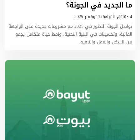
ما الجديد في الجونة؟
4 دقائق للقراءة
17 نوفمبر 2025
تواصل الجونة التطور في 2025 مع مشروعات جديدة على الواجهة
المائية، وتحسينات في البنية التحتية، ونمط حياة متكامل يجمع
بين السكن والعمل والترفيه.