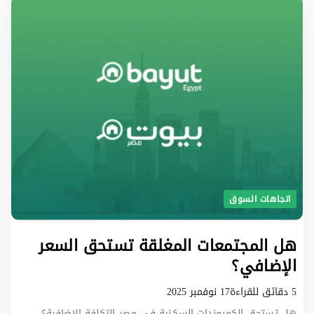
اتجاهات السوق
هل المجتمعات المغلقة تستحق السعر
الإضافي؟
5 دقائق للقراءة
17 نوفمبر 2025
هل تستحق الكمبوندات السكنية في مصر التكلفة الإضافية؟