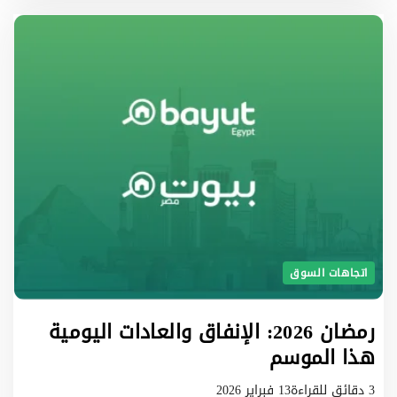
اتجاهات السوق
رمضان 2026: الإنفاق والعادات اليومية
هذا الموسم
3 دقائق للقراءة
13 فبراير 2026