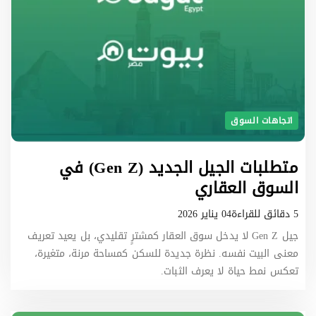
اتجاهات السوق
متطلبات الجيل الجديد (Gen Z) في
السوق العقاري
5 دقائق للقراءة
04 يناير 2026
جيل Gen Z لا يدخل سوق العقار كمشترٍ تقليدي، بل يعيد تعريف
معنى البيت نفسه. نظرة جديدة للسكن كمساحة مرنة، متغيرة،
تعكس نمط حياة لا يعرف الثبات.