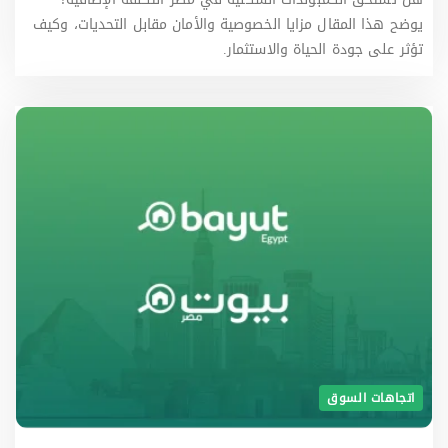
يوضح هذا المقال مزايا الخصوصية والأمان مقابل التحديات، وكيف
تؤثر على جودة الحياة والاستثمار.
اتجاهات السوق