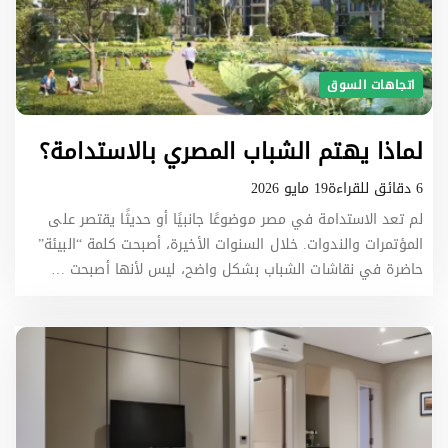
اتجاهات السوق
لماذا يهتم الشباب المصري بالاستدامة؟
6 دقائق للقراءة
19 مايو 2026
لم تعد الاستدامة في مصر موضوعًا جانبيًا أو حديثًا يقتصر على
المؤتمرات والندوات. خلال السنوات الأخيرة، أصبحت كلمة “البيئة”
حاضرة في نقاشات الشباب بشكل واضح، ليس لأنها أصبحت …