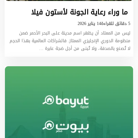
ما وراء رعاية الجونة لأستون فيلا
5 دقائق للقراءة
14 يناير 2026
ليس من المعتاد أن يظهر اسم مدينة على البحر الأحمر ضمن
منظومة الدوري الإنجليزي الممتاز. فالشراكات العالمية بهذا الحجم
لا تُصنع بالصدفة، ولا تُبنى من أجل ضجة عابرة …