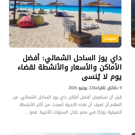
منوعات
داي يوز الساحل الشمالي: أفضل
الأماكن والأسعار والأنشطة لقضاء
يوم لا يُنسى
9 دقائق للقراءة
22 يونيو 2026
قبل أن نستعرض أفضل أماكن داي يوز الساحل الشمالي، من
المهم أن تعرف أن هذه التجربة أصبحت من أكثر الأنشطة
الصيفية رواجًا في مصر خلال السنوات الأخيرة. فمع …