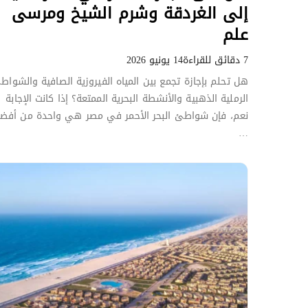
إلى الغردقة وشرم الشيخ ومرسى
علم
7 دقائق للقراءة
14 يونيو 2026
هل تحلم بإجازة تجمع بين المياه الفيروزية الصافية والشواط
الرملية الذهبية والأنشطة البحرية الممتعة؟ إذا كانت الإجابة
نعم، فإن شواطئ البحر الأحمر في مصر هي واحدة من أفض
…