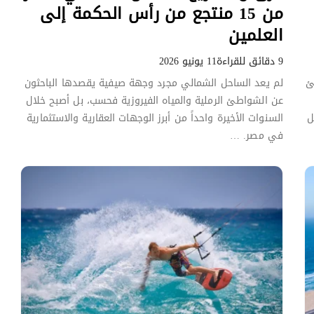
من 15 منتجع من رأس الحكمة إلى
العلمين
9 دقائق للقراءة
11 يونيو 2026
ئ
لم يعد الساحل الشمالي مجرد وجهة صيفية يقصدها الباحثون
عن الشواطئ الرملية والمياه الفيروزية فحسب، بل أصبح خلال
ل
السنوات الأخيرة واحداً من أبرز الوجهات العقارية والاستثمارية
في مصر. …