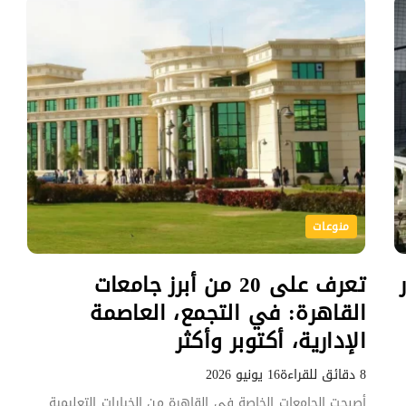
منوعات
تعرف على 20 من أبرز جامعات
القاهرة: في التجمع، العاصمة
الإدارية، أكتوبر وأكثر
8 دقائق للقراءة
16 يونيو 2026
أصبحت الجامعات الخاصة في القاهرة من الخيارات التعليمية