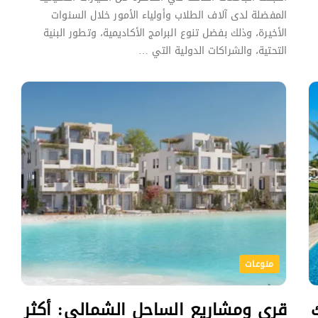
المفضلة لدى آلاف الطلاب وأولياء الأمور خلال السنوات
الأخيرة، وذلك بفضل تنوع البرامج الأكاديمية، وتطور البنية
التحتية، والشراكات الدولية التي …
منوعات
قرى ومشاريع الساحل الشمالي: أكثر