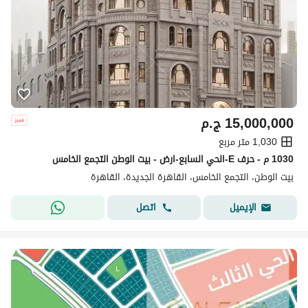
15,000,000
ج.م
1,030 متر مربع
1030 م - حرف E-الحي السابع-ارض - بيت الوطن التجمع الخامس
بيت الوطن، التجمع الخامس، القاهرة الجديدة، القاهرة
اتصل
الإيميل