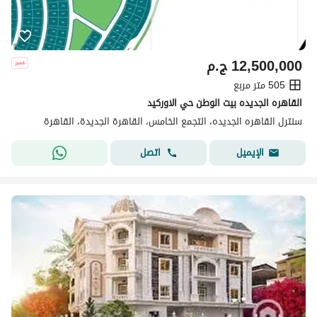
12,500,000
ج.م
505 متر مربع
القاهره الجديده بيت الوطن حي الاوركيد
سنترل القاهره الجديده، التجمع الخامس، القاهرة الجديدة، القاهرة
اتصل
الإيميل