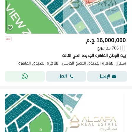
16,000,000
ج.م
706 متر مربع
بيت الوطن القاهره الجديده الحي التالت
سنترل القاهره الجديده، التجمع الخامس، القاهرة الجديدة، القاهرة
اتصل
الإيميل