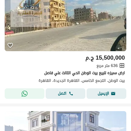
15,500,000
ج.م
636 متر مربع
ارض مميزه للبيع بيت الوطن الحي الثالث علي فاصل
بيت الوطن، التجمع الخامس، القاهرة الجديدة، القاهرة
اتصل
الإيميل