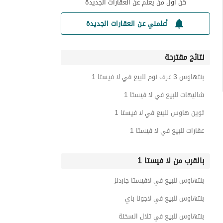
كن أول من يعلم عن العقارات الجديدة
أعلمني عن العقارات الجديدة
نتائج مقترحة
بنتهاوس 3 غرف نوم للبيع في لا فيستا 1
شاليهات للبيع في لا فيستا 1
توين هاوس للبيع في لا فيستا 1
عقارات للبيع في لا فيستا 1
بالقرب من لا فيستا 1
بنتهاوس للبيع في لافيستا جاردنز
بنتهاوس للبيع في لاجونا باي
بنتهاوس للبيع في تلال السخنة