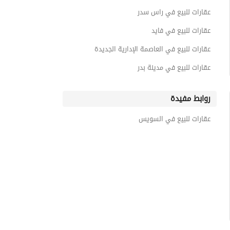
عقارات للبيع في راس سدر
عقارات للبيع في فايد
عقارات للبيع في العاصمة الإدارية الجديدة
عقارات للبيع في مدينة بدر
روابط مفيدة
عقارات للبيع في السويس