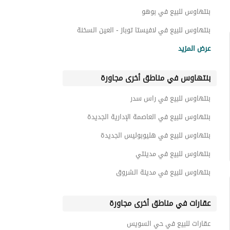
بنتهاوس للبيع في بوهو
بنتهاوس للبيع في لافيستا توباز - العين السخنة
بنتهاوس للبيع في لا فيستا 2
عرض المزيد
بنتهاوس للبيع في لا فيستا 3
بنتهاوس في مناطق أخرى مجاورة
بنتهاوس للبيع في بياسيرا ريسورت
بنتهاوس للبيع في بلومار الدوم
بنتهاوس للبيع في راس سدر
بنتهاوس للبيع في بورتو السخنة
بنتهاوس للبيع في العاصمة الإدارية الجديدة
بنتهاوس للبيع في هليوبوليس الجديدة
بنتهاوس للبيع في مدينتي
بنتهاوس للبيع في مدينة الشروق
عقارات في مناطق أخرى مجاورة
عقارات للبيع في حي السويس