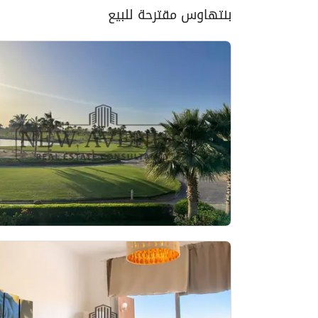
بنتهاوس مقترحة للبيع