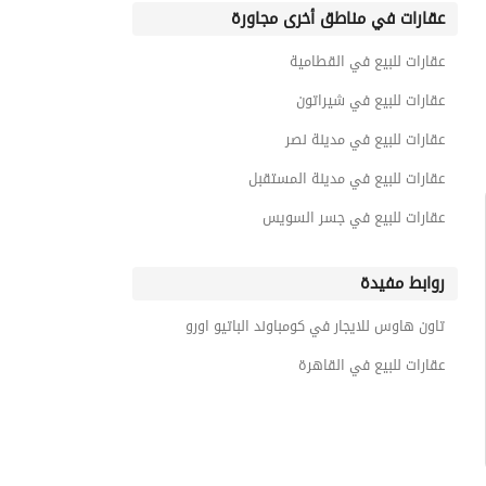
عقارات في مناطق أخرى مجاورة
عقارات للبيع في القطامية
عقارات للبيع في شيراتون
عقارات للبيع في مدينة نصر
عقارات للبيع في مدينة المستقبل
عقارات للبيع في جسر السويس
روابط مفيدة
تاون هاوس للايجار في كومباوند الباتيو اورو
عقارات للبيع في القاهرة