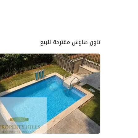
تاون هاوس مقترحة للبيع