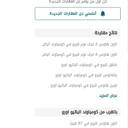
كن أول من يعلم عن العقارات الجديدة
أعلمني عن العقارات الجديدة
نتائج مقترحة
تاون هاوس 3 غرف نوم للبيع في كومباوند الباتيو اورو
تاون هاوس 4 غرف نوم للبيع في كومباوند الباتيو اورو
شقق للبيع في كومباوند الباتيو اورو
بنتهاوس للبيع في كومباوند الباتيو اورو
توين هاوس للبيع في كومباوند الباتيو اورو
فيلات للبيع في كومباوند الباتيو اورو
عرض المزيد
دوبليكس للبيع في كومباوند الباتيو اورو
بالقرب من كومباوند الباتيو اورو
عقارات للبيع في كومباوند الباتيو اورو
تاون هاوس للبيع في 97 هيلز