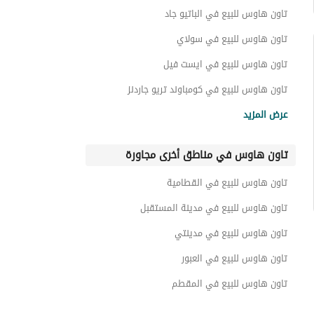
تاون هاوس للبيع في الباتيو جاد
تاون هاوس للبيع في سولاي
تاون هاوس للبيع في ايست فيل
تاون هاوس للبيع في كومباوند تريو جاردنز
تاون هاوس للبيع في كومباوند تريو فيلا
عرض المزيد
تاون هاوس للبيع في فيلاج دي لا كابيتال
تاون هاوس في مناطق أخرى مجاورة
تاون هاوس للبيع في كومباوند بالم هيلز القاهرة الجديدة
تاون هاوس للبيع في بارك سايت
تاون هاوس للبيع في القطامية
تاون هاوس للبيع في تريانجل
تاون هاوس للبيع في مدينة المستقبل
تاون هاوس للبيع في مدينتي
تاون هاوس للبيع في العبور
تاون هاوس للبيع في المقطم