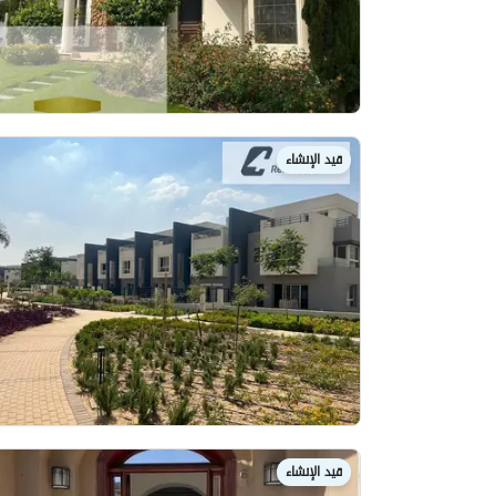
قيد الإنشاء
قيد الإنشاء