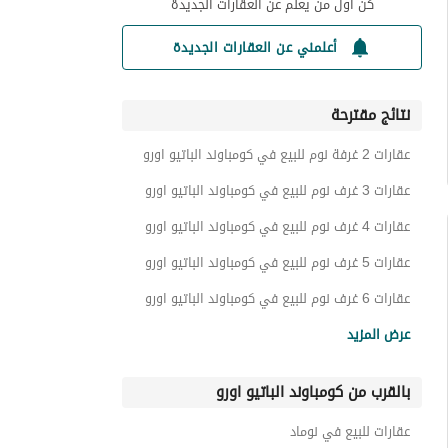
كن أول من يعلم عن العقارات الجديدة
أعلمني عن العقارات الجديدة
نتائج مقترحة
عقارات 2 غرفة نوم للبيع في كومباوند الباتيو اورو
عقارات 3 غرف نوم للبيع في كومباوند الباتيو اورو
عقارات 4 غرف نوم للبيع في كومباوند الباتيو اورو
عقارات 5 غرف نوم للبيع في كومباوند الباتيو اورو
عقارات 6 غرف نوم للبيع في كومباوند الباتيو اورو
شقق للبيع في كومباوند الباتيو اورو
عرض المزيد
بنتهاوس للبيع في كومباوند الباتيو اورو
بالقرب من كومباوند الباتيو اورو
توين هاوس للبيع في كومباوند الباتيو اورو
فيلات للبيع في كومباوند الباتيو اورو
عقارات للبيع في نوماد