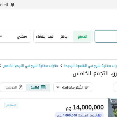
الإعلا
الجميع
جاهز
قيد الإنشاء
سكني
رات سكنية للبيع في القاهرة الجديدة
عقارات سكنية للبيع في التجمع الخامس
رو، التجمع الخامس
الأكثر مشاهدة
قائمة
الخريطة
14,000,000
ج.م
الدفعة المقدّمة:
4,000,000 ج.م