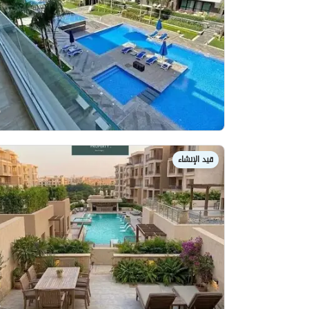
قيد الإنشاء