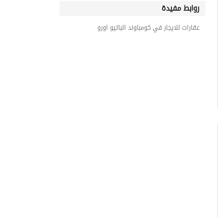
روابط مفيدة
عقارات للايجار في كومباوند الباتيو اورو