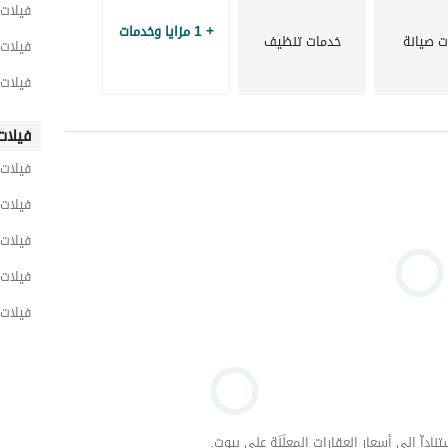
فيلات 
+ 1 مزايا وخدمات
ت صيانة
خدمات تنظيف
فيلات 
فيلات 
فيلات
فيلات 
فيلات 
فيلات 
فيلات 
فيلات 
داّ إلى أسعار العقارات المعلَنَة على بيوت.