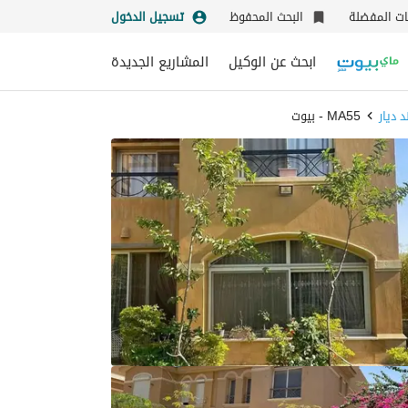
نات المفضلة
البحث المحفوظ
تسجيل الدخول
ابحث عن الوكيل
المشاريع الجديدة
 ديار
MA55 - بيوت