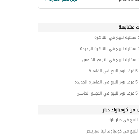
ت مشابهة
 سكنية للبيع في القاهرة
 سكنية للبيع في القاهرة الجديدة
 سكنية للبيع في التجمع الخامس
هرة
ديدة
خامس
ب من كومباوند ديار
للبيع في ديار بارك
للبيع في كومباوند لينا سبرينجز