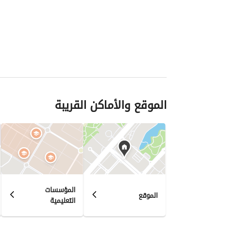
الموقع والأماكن القريبة
المؤسسات
الموقع
التعليمية