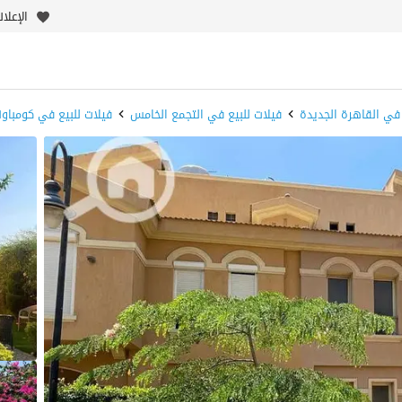
الإعلا
 في القاهرة الجديدة
فيلات للبيع في التجمع الخامس
فيلات للبيع في كومباوند