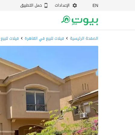
الإعدادات
حمل التطبيق
EN
الصفحة الرئيسية
فيلات للبيع في القاهرة
فيلات للبيع