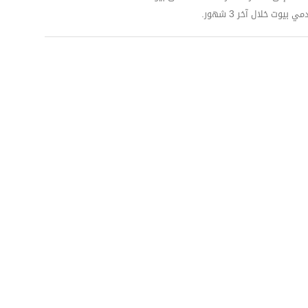
وت خلال آخر 3 شهور.