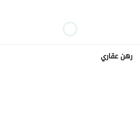
رهن عقاري