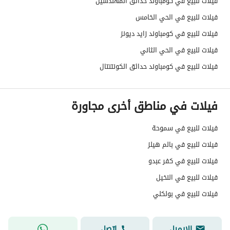
فيلات للبيع في كومباوند حدائق المهندسين
فيلات للبيع في الحي الخامس
فيلات للبيع في كومباوند زايد ديونز
فيلات للبيع في الحي الثاني
فيلات للبيع في كومباوند حدائق الكونتنتال
فيلات في مناطق أخرى مجاورة
فيلات للبيع في سموحة
فيلات للبيع في بالم هيلز
فيلات للبيع في كفر عبدو
فيلات للبيع في النخيل
فيلات للبيع في بولكلي
الإيميل
اتصل