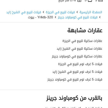
5
5
276 متر مربع
زيارد فيلا، 6 اكتوبر، الجيزة
الصفحة الرئيسية
فيلات للبيع في الجيزة
فيلات للبيع في الشيخ زايد
فيلات للبيع في كومباوند جرينز
320-Yrlktb - بيوت
عقارات مشابهة
عقارات سكنية للبيع في الجيزة
عقارات سكنية للبيع في الشيخ زايد
عقارات سكنية للبيع في كومباوند جرينز
فيلات 5 غرف نوم للبيع في الجيزة
فيلات 5 غرف نوم للبيع في الشيخ زايد
فيلات 5 غرف نوم للبيع في كومباوند جرينز
بالقرب من كومباوند جرينز