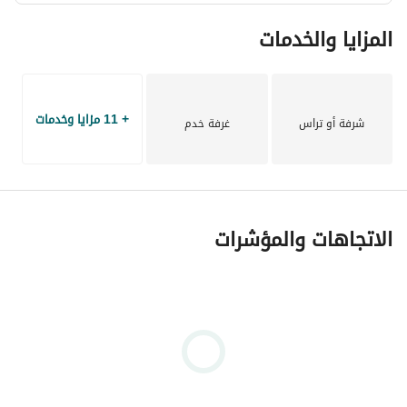
المزايا والخدمات
+ 11 مزايا وخدمات
شرفة أو تراس
غرفة خدم
الاتجاهات والمؤشرات