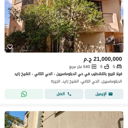
21,000,000
ج.م
5
5
540 متر مربع
فيلا للبيع بالتشطيب في حي الدبلوماسيين - الحي الثاني - الشيخ زايد
الدبلوماسيين، الحي الثاني، الشيخ زايد، الجيزة
اتصل
الإيميل