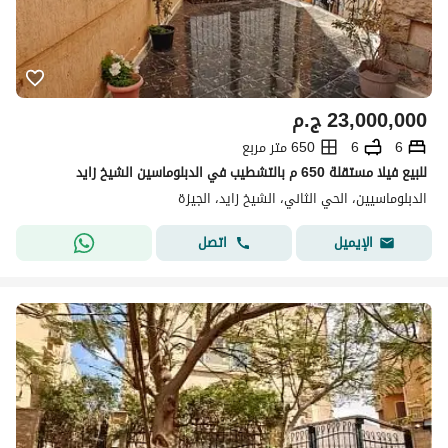
23,000,000
ج.م
6
6
650 متر مربع
للبيع فيلا مستقلة 650 م بالتشطيب في الدبلوماسين الشيخ زايد
الدبلوماسيين، الحي الثاني، الشيخ زايد، الجيزة
اتصل
الإيميل