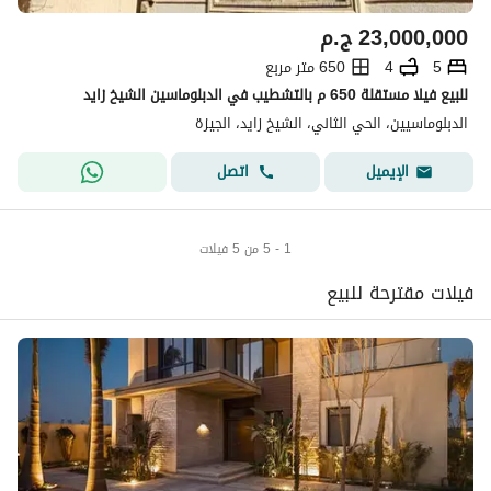
23,000,000
ج.م
5
4
650 متر مربع
للبيع فيلا مستقلة 650 م بالتشطيب في الدبلوماسين الشيخ زايد
الدبلوماسيين، الحي الثاني، الشيخ زايد، الجيزة
اتصل
الإيميل
1 - 5 من 5 فيلات
فيلات مقترحة للبيع