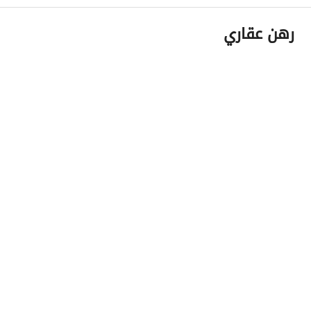
رهن عقاري