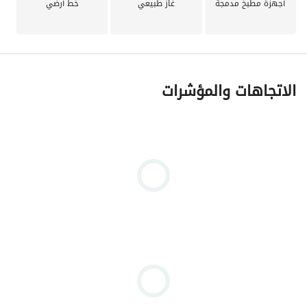
أجهزة مطبخ مدمجة
غاز طبيعي
خط أرضي
الاتجاهات والمؤشرات