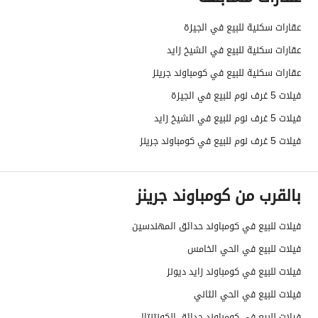
عقارات سكنية للبيع في الجيزة
عقارات سكنية للبيع في الشيخ زايد
عقارات سكنية للبيع في كومباوند جرينز
فيلات 5 غرف نوم للبيع في الجيزة
فيلات 5 غرف نوم للبيع في الشيخ زايد
فيلات 5 غرف نوم للبيع في كومباوند جرينز
بالقرب من كومباوند جرينز
فيلات للبيع في كومباوند حدائق المهندسين
فيلات للبيع في الحي الخامس
فيلات للبيع في كومباوند زايد ديونز
فيلات للبيع في الحي الثاني
فيلات للبيع في كومباوند حدائق الكونتنتال